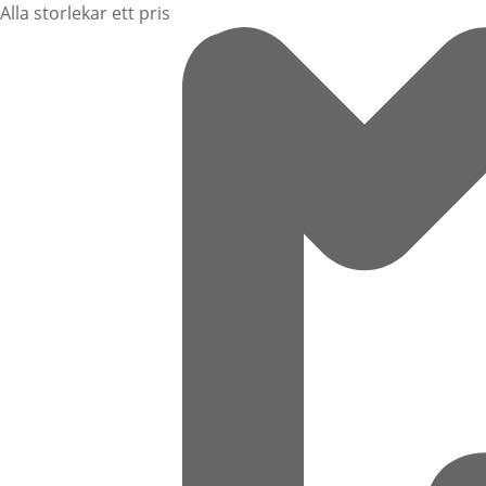
Alla storlekar ett pris