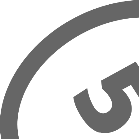
Hoppa till huvudinnehåll