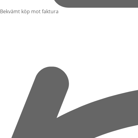
Bekvämt köp mot faktura