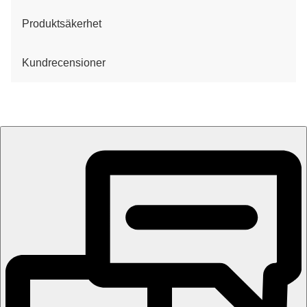
Produktsäkerhet
Kundrecensioner