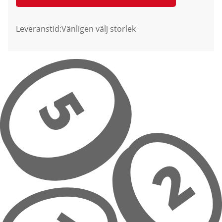
Leveranstid:
Vänligen välj storlek