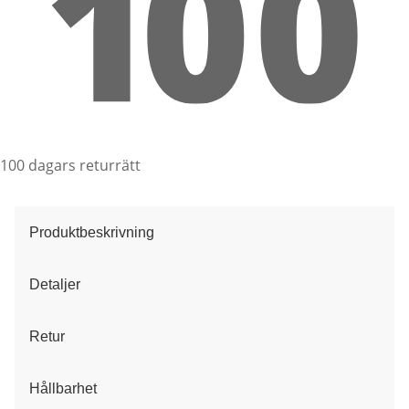
100 dagars returrätt
Produktbeskrivning
Detaljer
Retur
Hållbarhet