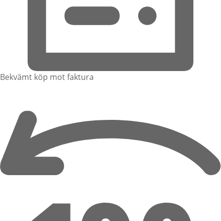
Bekvämt köp mot faktura