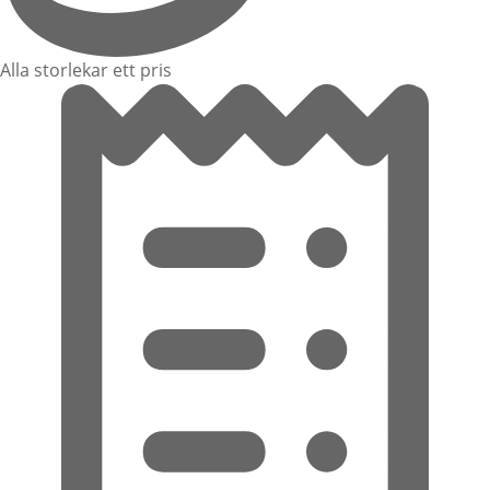
Alla storlekar ett pris