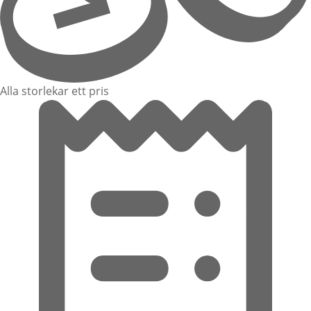
Alla storlekar ett pris