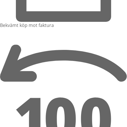
Bekvämt köp mot faktura