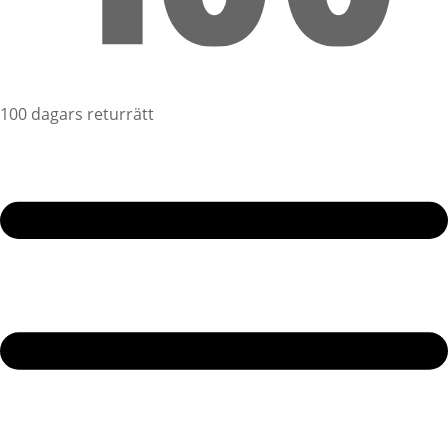
100 dagars returrätt