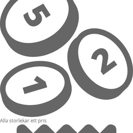
Alla storlekar ett pris