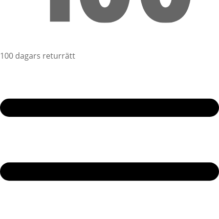
100 dagars returrätt