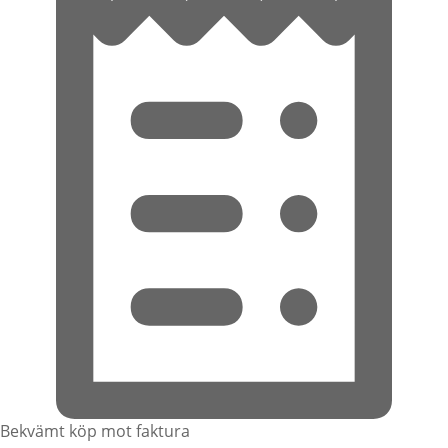
Bekvämt köp mot faktura