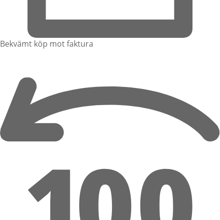
Bekvämt köp mot faktura