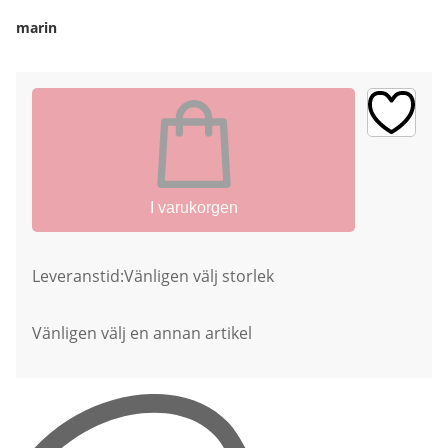
marin
I varukorgen
Leveranstid:
Vänligen välj storlek
Vänligen välj en annan artikel