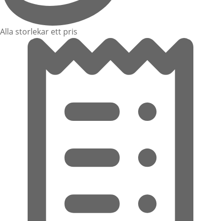
Alla storlekar ett pris