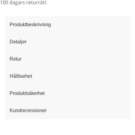
100 dagars returrätt
Produktbeskrivning
Detaljer
Retur
Hållbarhet
Produktsäkerhet
Kundrecensioner