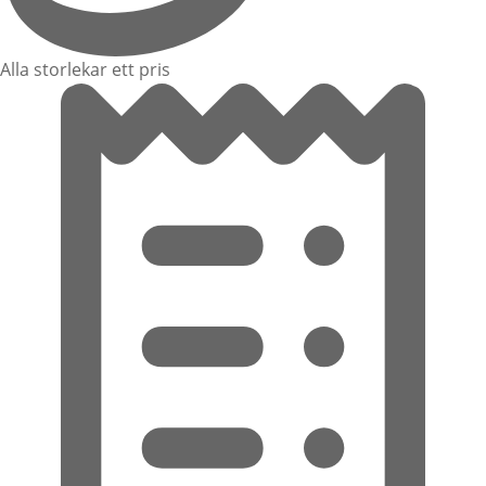
Alla storlekar ett pris