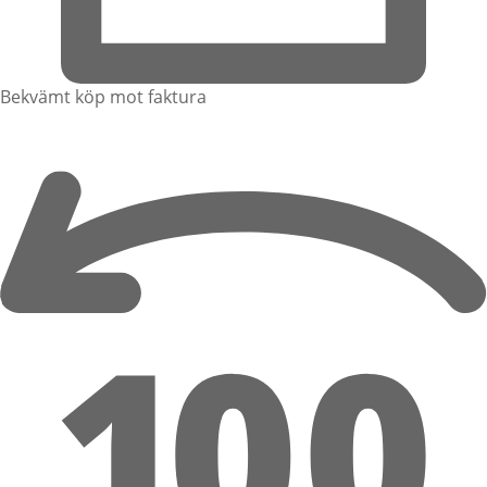
Bekvämt köp mot faktura