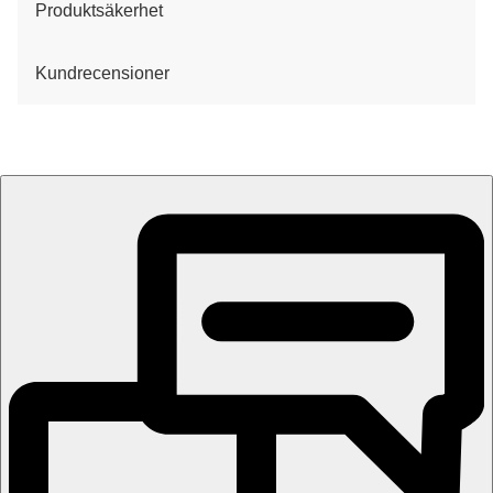
Produktsäkerhet
Kundrecensioner