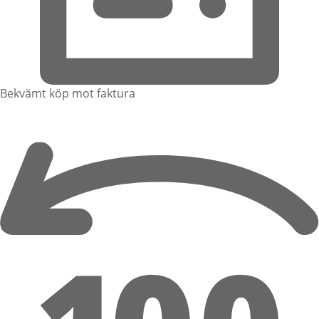
Bekvämt köp mot faktura