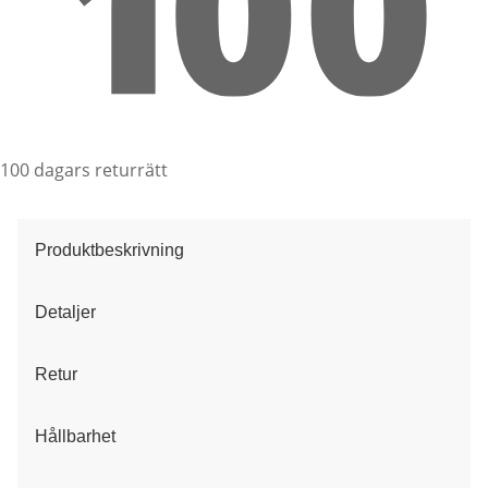
100 dagars returrätt
Produktbeskrivning
Detaljer
Retur
Hållbarhet