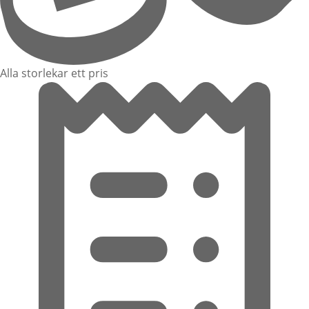
Alla storlekar ett pris