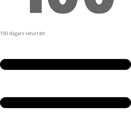
100 dagars returrätt