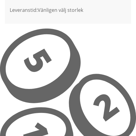
Leveranstid:
Vänligen välj storlek