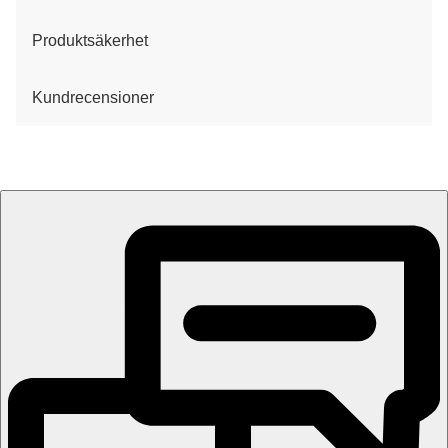
Produktsäkerhet
Kundrecensioner