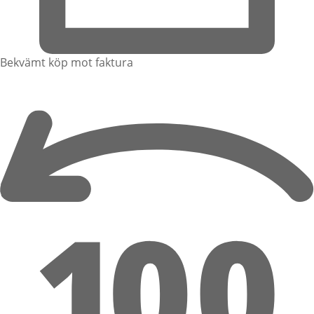
Bekvämt köp mot faktura