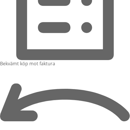
Bekvämt köp mot faktura