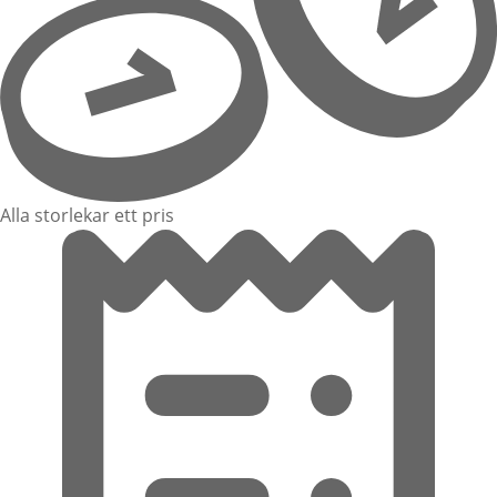
Alla storlekar ett pris