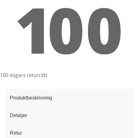
100 dagars returrätt
Produktbeskrivning
Detaljer
Retur