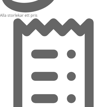
Alla storlekar ett pris