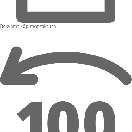
Bekvämt köp mot faktura