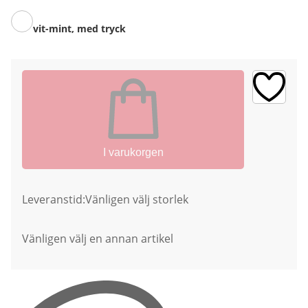
vit-mint, med tryck
I varukorgen
Leveranstid:
Vänligen välj storlek
Vänligen välj en annan artikel