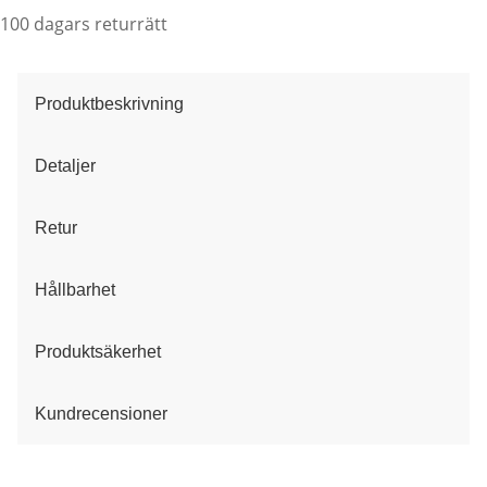
100 dagars returrätt
Produktbeskrivning
Detaljer
Retur
Hållbarhet
Produktsäkerhet
Kundrecensioner