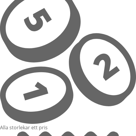
Alla storlekar ett pris