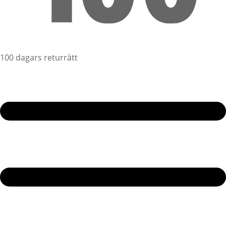
100 dagars returrätt