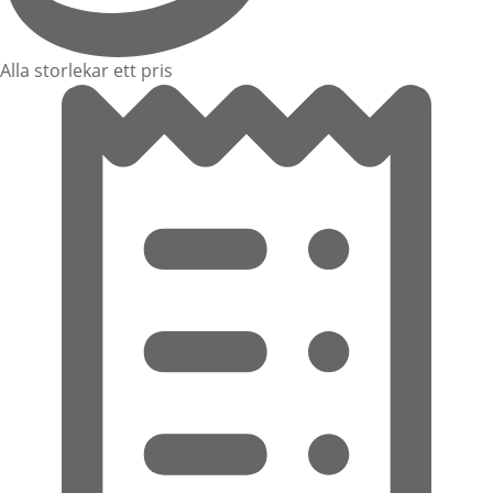
Alla storlekar ett pris