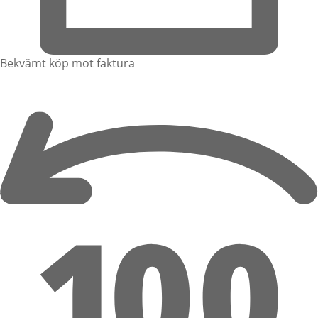
Bekvämt köp mot faktura