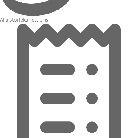
Alla storlekar ett pris