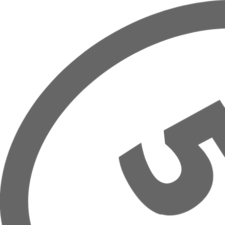
Hoppa till huvudinnehåll