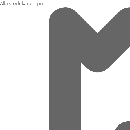
Alla storlekar ett pris