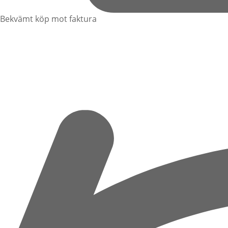
Bekvämt köp mot faktura