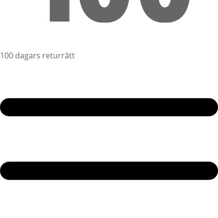
100 dagars returrätt