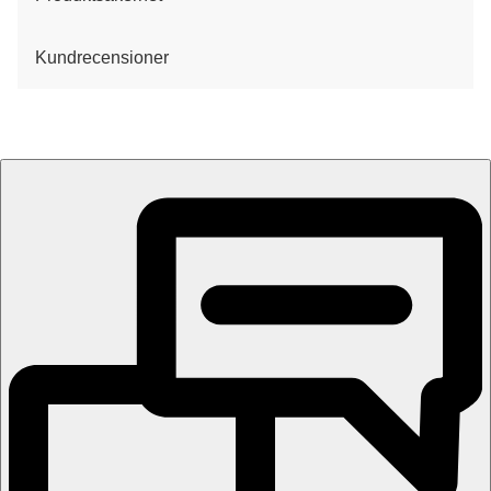
Kundrecensioner