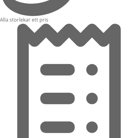
Alla storlekar ett pris