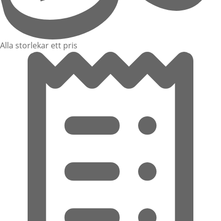
Alla storlekar ett pris