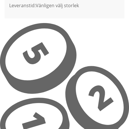
Leveranstid:
Vänligen välj storlek