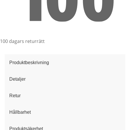
100 dagars returrätt
Produktbeskrivning
Detaljer
Retur
Hållbarhet
Produktsäkerhet