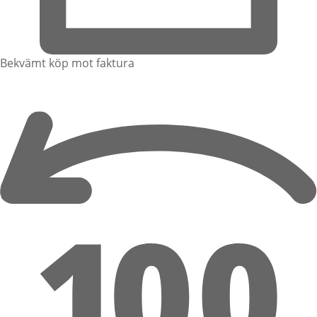
Bekvämt köp mot faktura