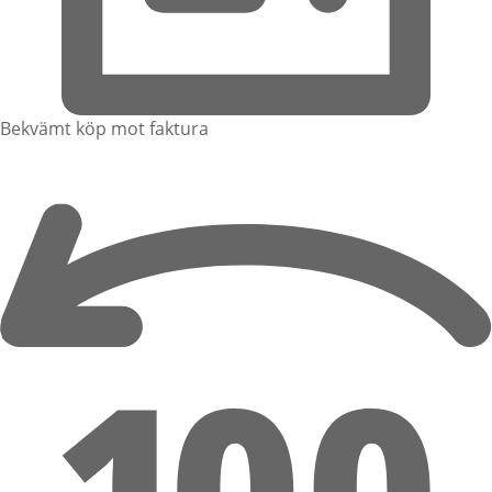
Bekvämt köp mot faktura