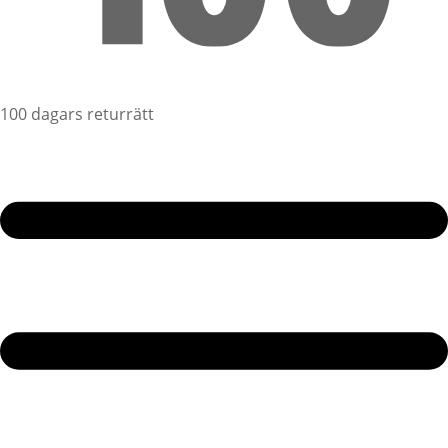
100 dagars returrätt