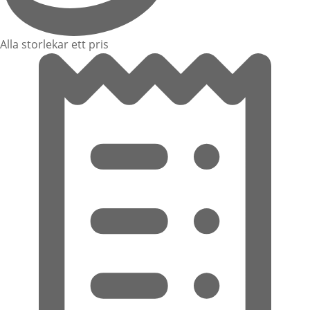
Alla storlekar ett pris