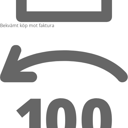
Bekvämt köp mot faktura