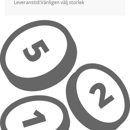
Leveranstid:
Vänligen välj storlek