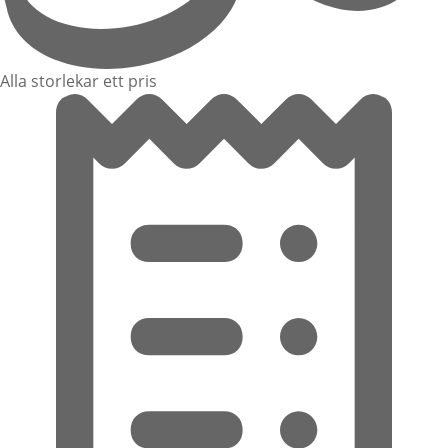
Alla storlekar ett pris