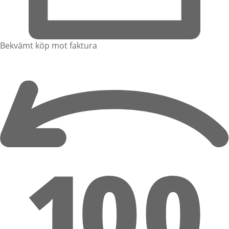
Bekvämt köp mot faktura