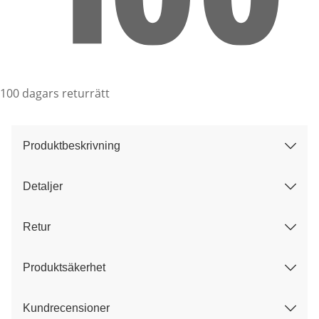
100 dagars returrätt
Produktbeskrivning
Detaljer
Retur
Produktsäkerhet
Kundrecensioner