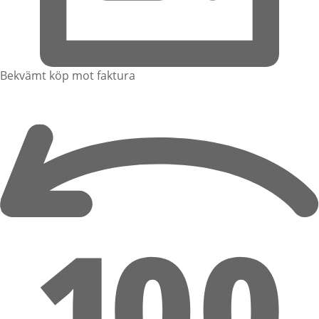
Bekvämt köp mot faktura