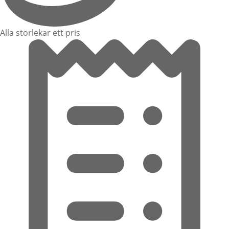
Alla storlekar ett pris