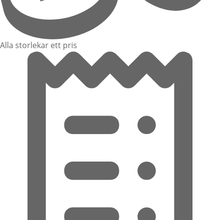
Alla storlekar ett pris