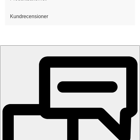
Kundrecensioner