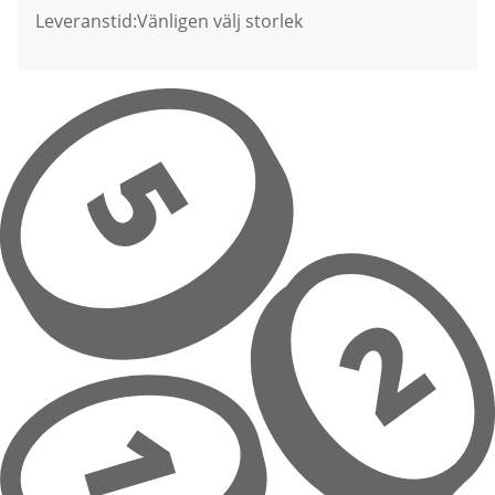
Leveranstid:
Vänligen välj storlek