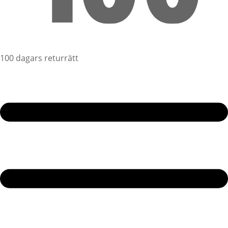
100 dagars returrätt