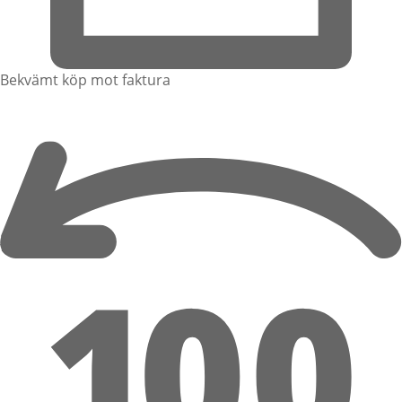
Bekvämt köp mot faktura