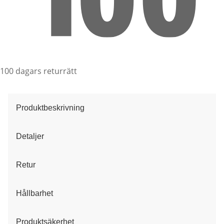
100 dagars returrätt
Produktbeskrivning
Detaljer
Retur
Hållbarhet
Produktsäkerhet