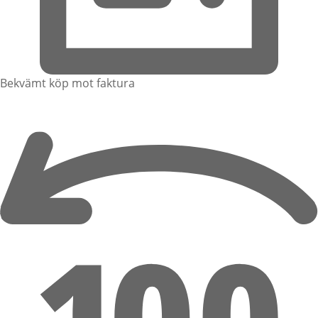
Bekvämt köp mot faktura