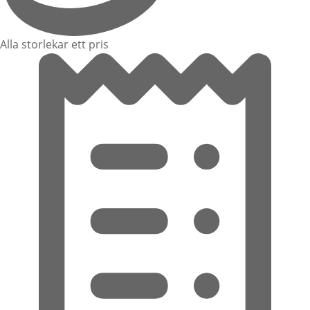
Alla storlekar ett pris