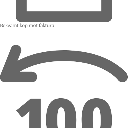
Bekvämt köp mot faktura