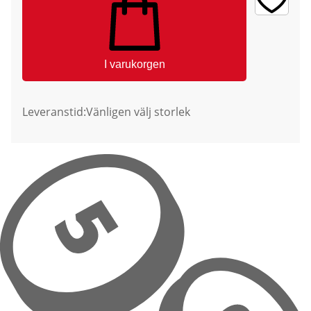
I varukorgen
Leveranstid:
Vänligen välj storlek