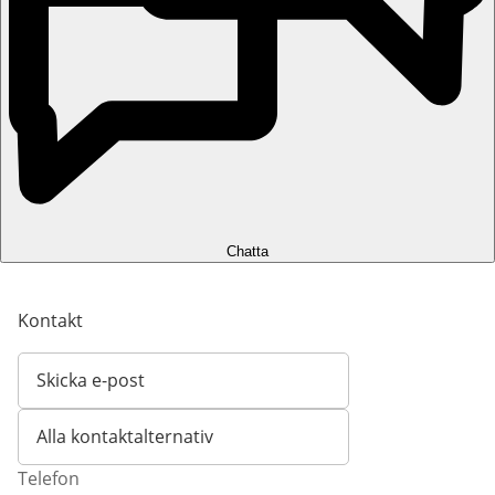
Chatta
Kontakt
Skicka e-post
Öppnar e-postklient
Alla kontaktalternativ
Telefon