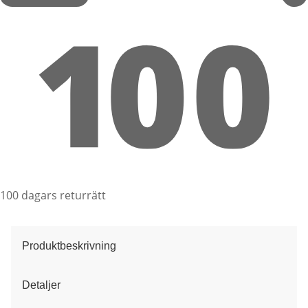
100 dagars returrätt
Produktbeskrivning
Detaljer