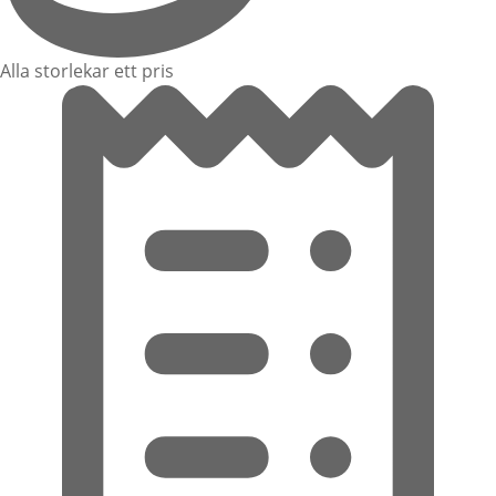
Alla storlekar ett pris