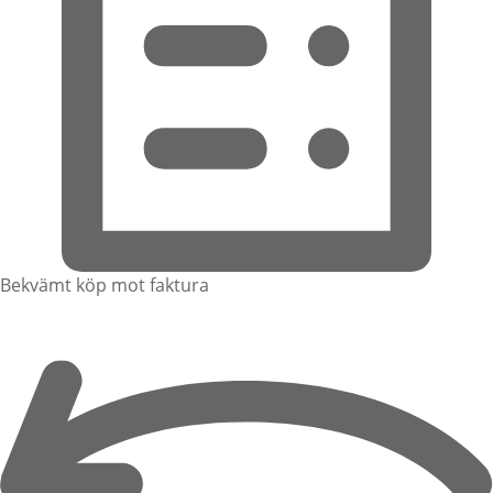
Bekvämt köp mot faktura