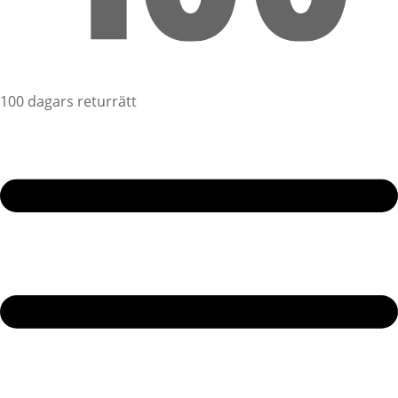
100 dagars returrätt