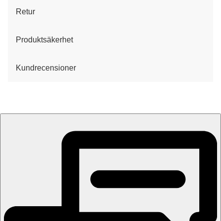
Retur
Produktsäkerhet
Kundrecensioner