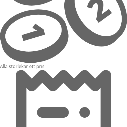
Alla storlekar ett pris