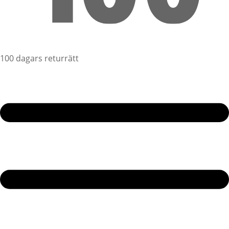
100 dagars returrätt