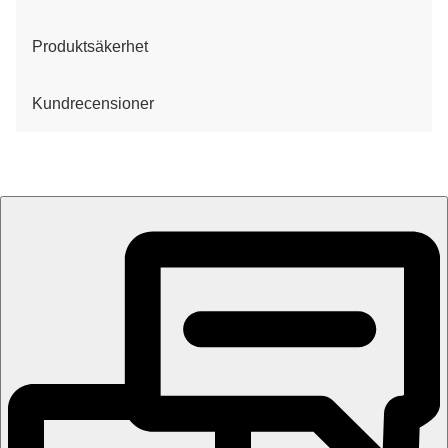
Produktsäkerhet
Kundrecensioner