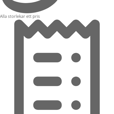
Alla storlekar ett pris