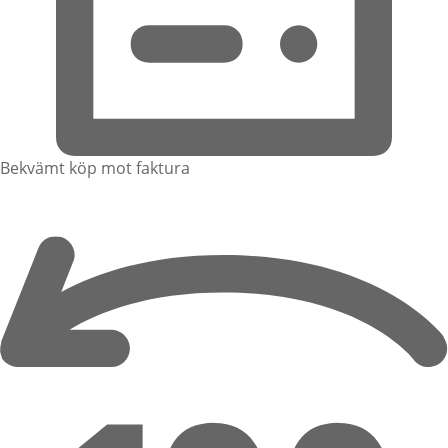
Bekvämt köp mot faktura