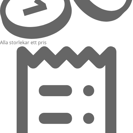
Alla storlekar ett pris