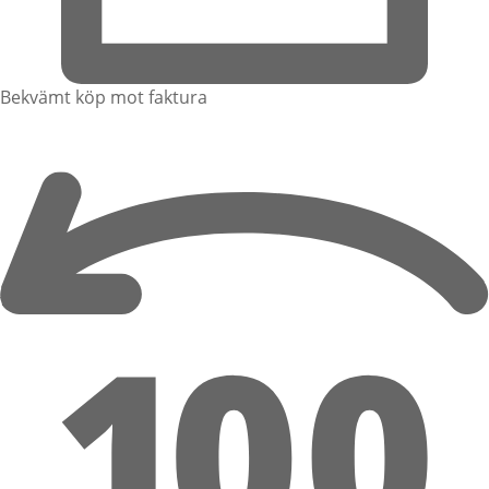
Bekvämt köp mot faktura