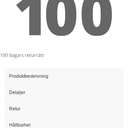
100 dagars returrätt
Produktbeskrivning
Detaljer
Retur
Hållbarhet