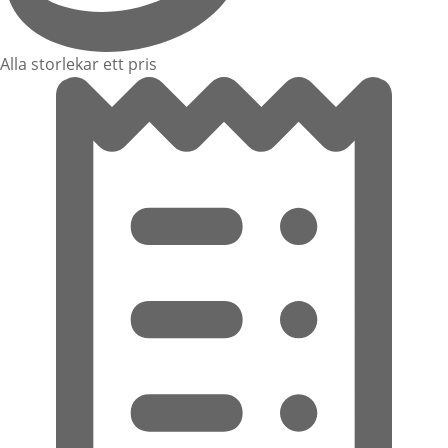
Alla storlekar ett pris