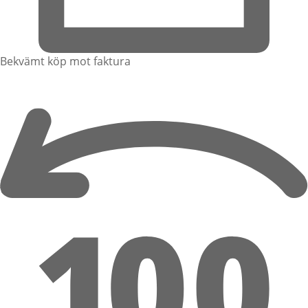
Bekvämt köp mot faktura