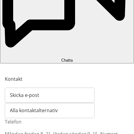
Chatta
Kontakt
Skicka e-post
Öppnar e-postklient
Alla kontaktalternativ
Telefon