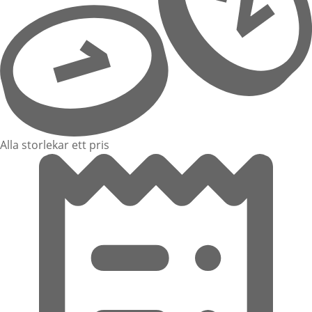
Alla storlekar ett pris