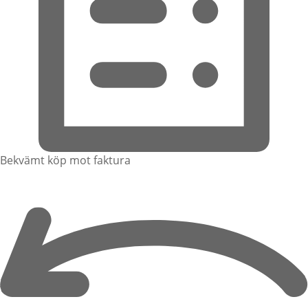
Bekvämt köp mot faktura