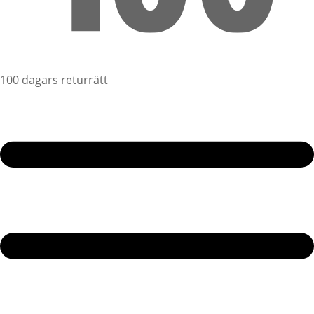
100 dagars returrätt