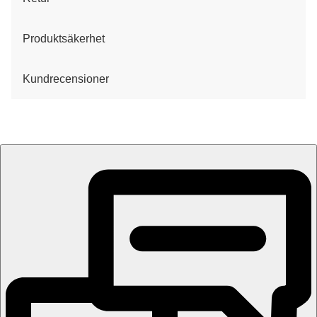
Produktsäkerhet
Kundrecensioner