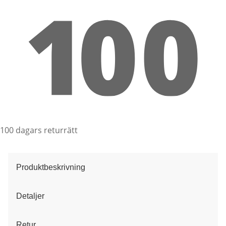
100 dagars returrätt
Produktbeskrivning
Detaljer
Retur