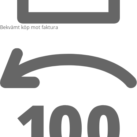
Bekvämt köp mot faktura