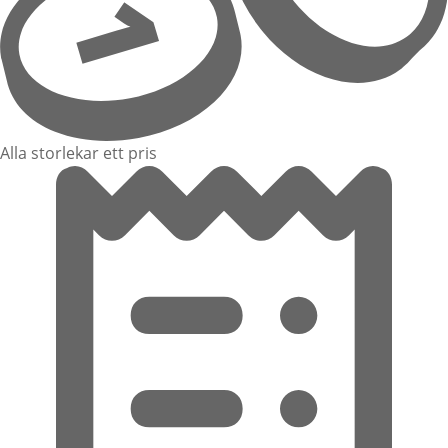
Alla storlekar ett pris