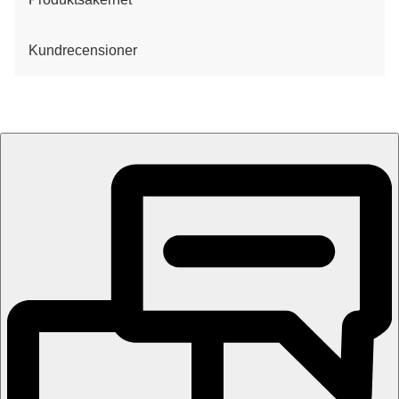
Kundrecensioner