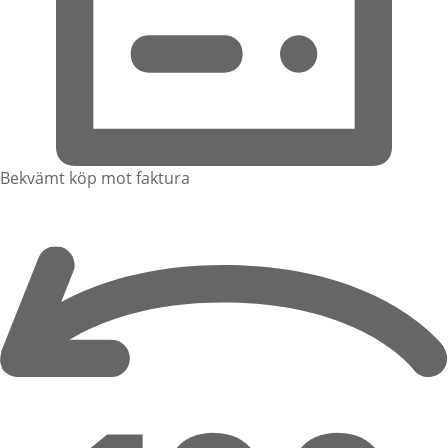
Bekvämt köp mot faktura