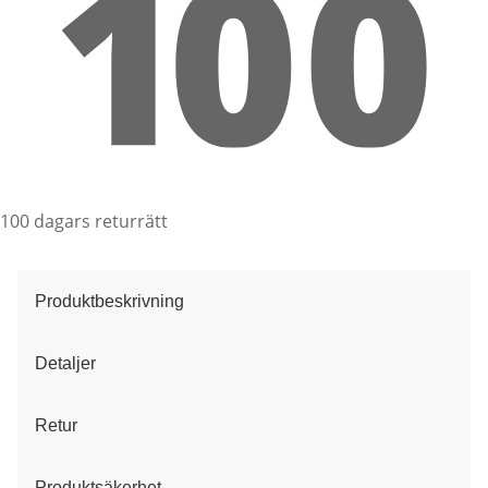
100 dagars returrätt
Produktbeskrivning
Detaljer
Retur
Produktsäkerhet