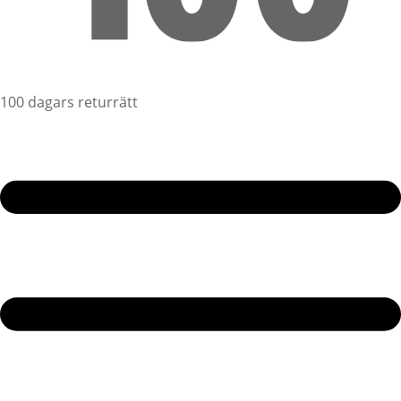
100 dagars returrätt