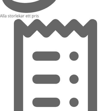
Alla storlekar ett pris