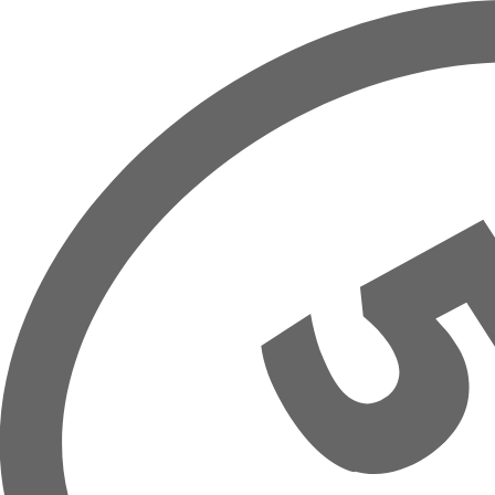
Hoppa till huvudinnehåll