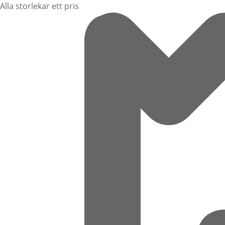
Alla storlekar ett pris