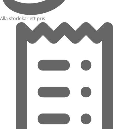
Alla storlekar ett pris