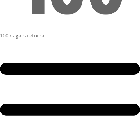
100 dagars returrätt