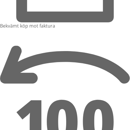
Bekvämt köp mot faktura