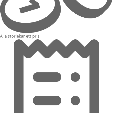
Alla storlekar ett pris