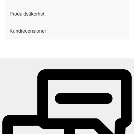
Produktsäkerhet
Kundrecensioner