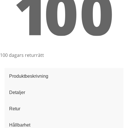
100 dagars returrätt
Produktbeskrivning
Detaljer
Retur
Hållbarhet