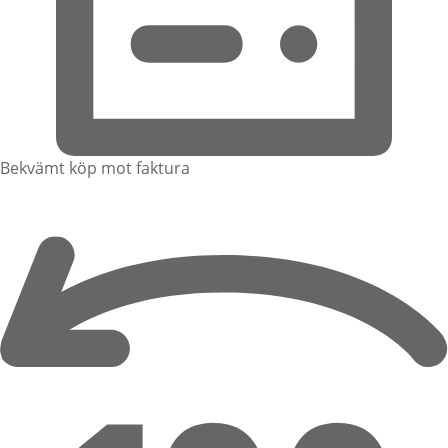
Bekvämt köp mot faktura