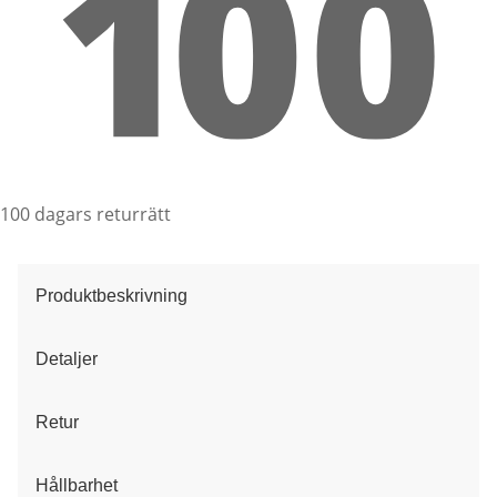
100 dagars returrätt
Produktbeskrivning
Detaljer
Retur
Hållbarhet