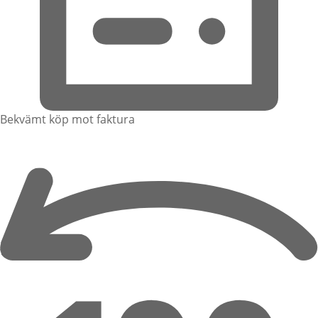
Bekvämt köp mot faktura