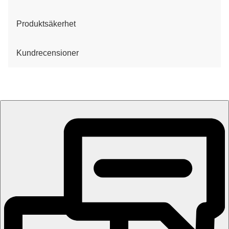
Produktsäkerhet
Kundrecensioner