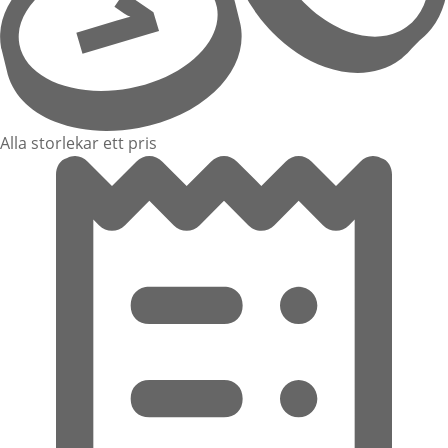
Alla storlekar ett pris