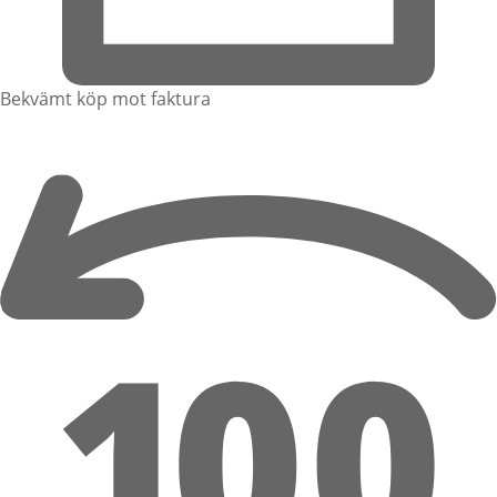
Bekvämt köp mot faktura