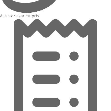
Alla storlekar ett pris