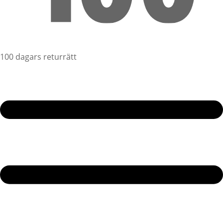
100 dagars returrätt