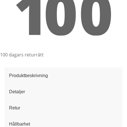
100 dagars returrätt
Produktbeskrivning
Detaljer
Retur
Hållbarhet