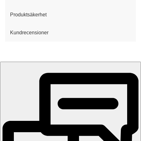
Produktsäkerhet
Kundrecensioner