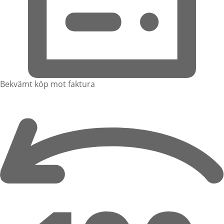
Bekvämt köp mot faktura