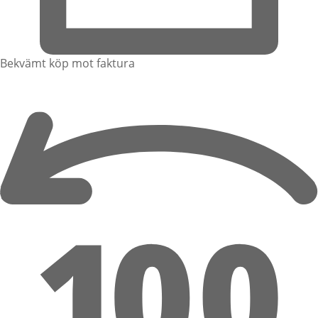
Bekvämt köp mot faktura