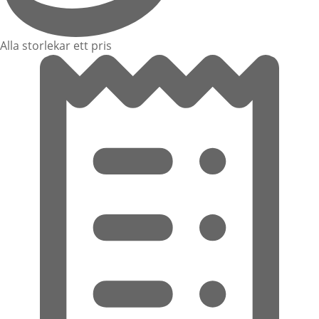
Alla storlekar ett pris