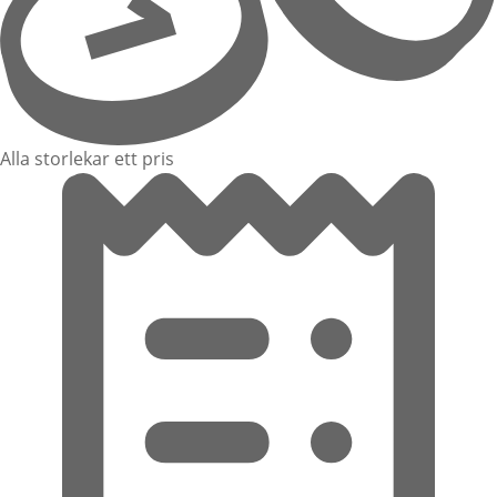
Alla storlekar ett pris