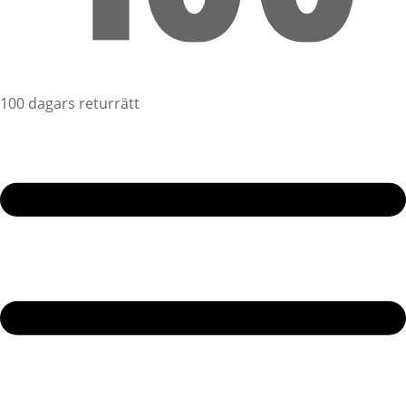
100 dagars returrätt