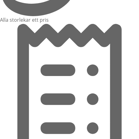
Alla storlekar ett pris