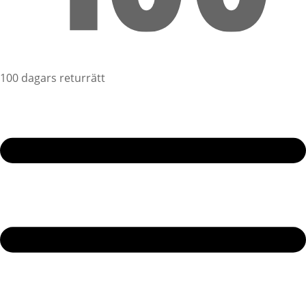
100 dagars returrätt