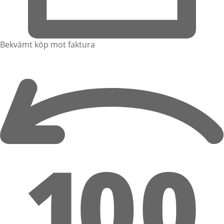
Bekvämt köp mot faktura