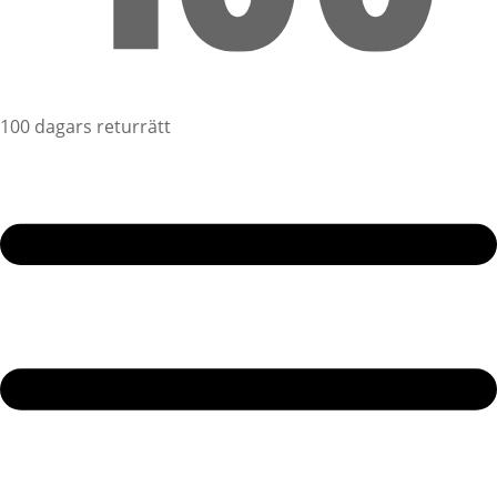
100 dagars returrätt