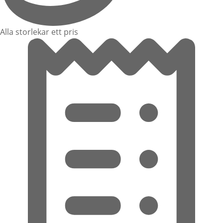
Alla storlekar ett pris