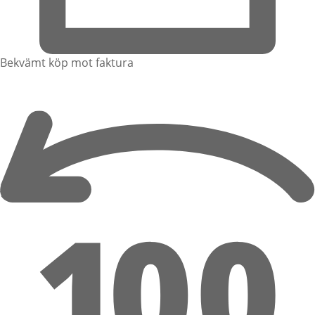
Bekvämt köp mot faktura