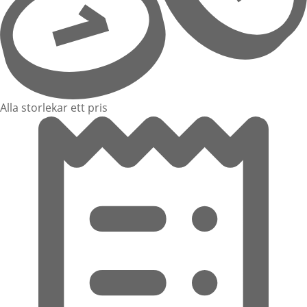
Alla storlekar ett pris