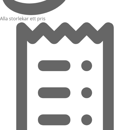
Alla storlekar ett pris