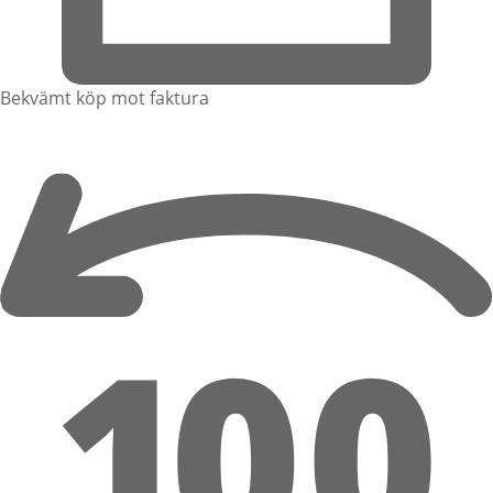
Bekvämt köp mot faktura