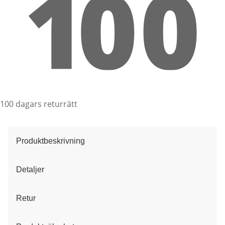
100 dagars returrätt
Produktbeskrivning
Detaljer
Retur