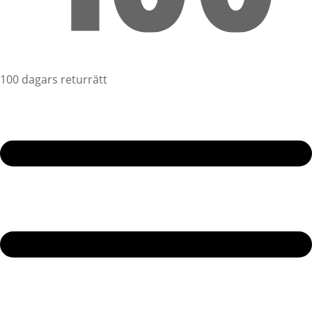
100 dagars returrätt