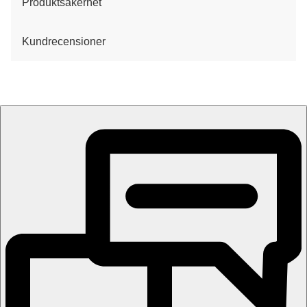
Produktsäkerhet
Kundrecensioner