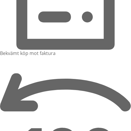
Bekvämt köp mot faktura