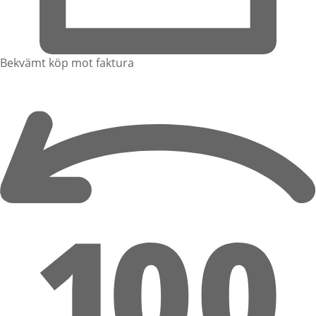
Bekvämt köp mot faktura