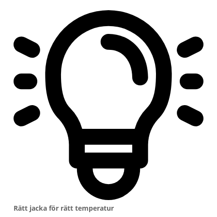
Rätt jacka för rätt temperatur