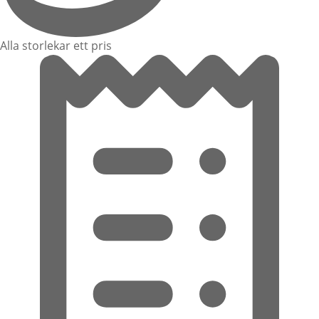
Alla storlekar ett pris