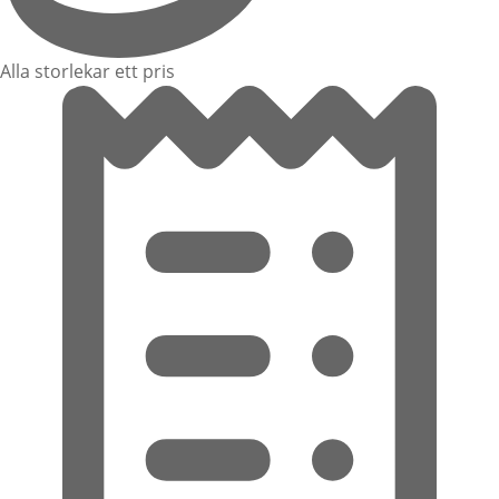
Alla storlekar ett pris