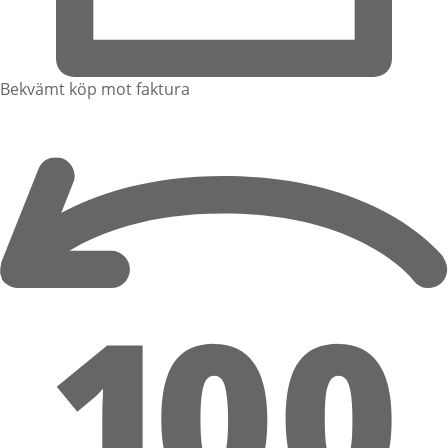
Bekvämt köp mot faktura