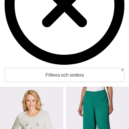
2
Filtrera och sortera