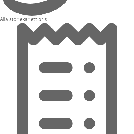
Alla storlekar ett pris