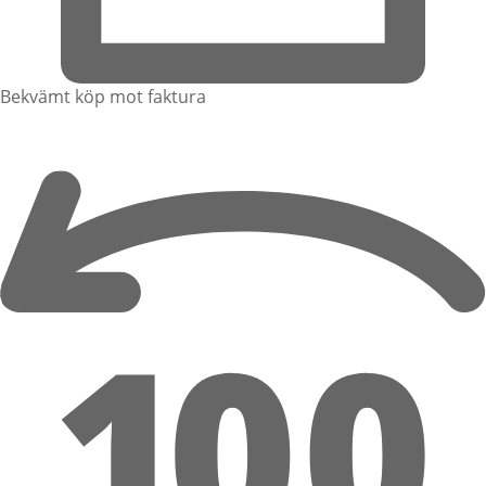
Bekvämt köp mot faktura