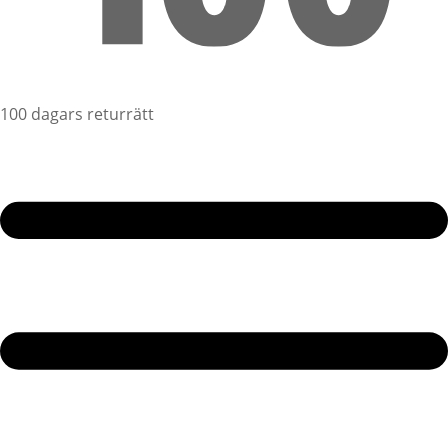
100 dagars returrätt